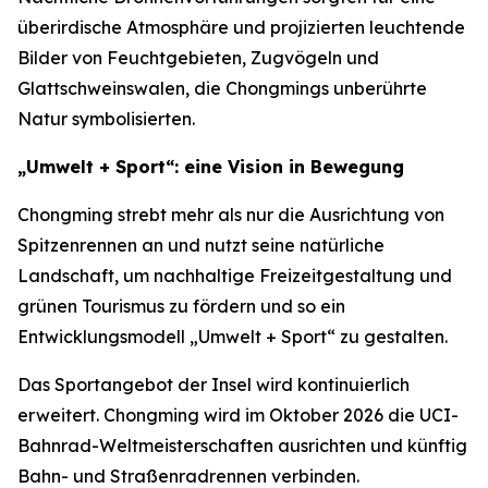
überirdische Atmosphäre und projizierten leuchtende
Bilder von Feuchtgebieten, Zugvögeln und
Glattschweinswalen, die Chongmings unberührte
Natur symbolisierten.
„Umwelt + Sport“: eine Vision in Bewegung
Chongming strebt mehr als nur die Ausrichtung von
Spitzenrennen an und nutzt seine natürliche
Landschaft, um nachhaltige Freizeitgestaltung und
grünen Tourismus zu fördern und so ein
Entwicklungsmodell „Umwelt + Sport“ zu gestalten.
Das Sportangebot der Insel wird kontinuierlich
erweitert. Chongming wird im Oktober 2026 die UCI-
Bahnrad-Weltmeisterschaften ausrichten und künftig
Bahn- und Straßenradrennen verbinden.